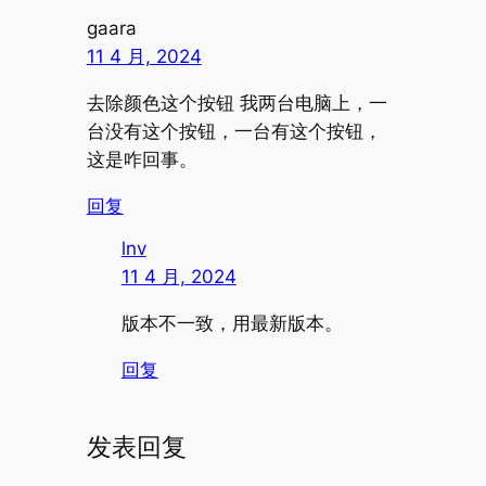
gaara
11 4 月, 2024
去除颜色这个按钮 我两台电脑上，一
台没有这个按钮，一台有这个按钮，
这是咋回事。
回复
lnv
11 4 月, 2024
版本不一致，用最新版本。
回复
发表回复