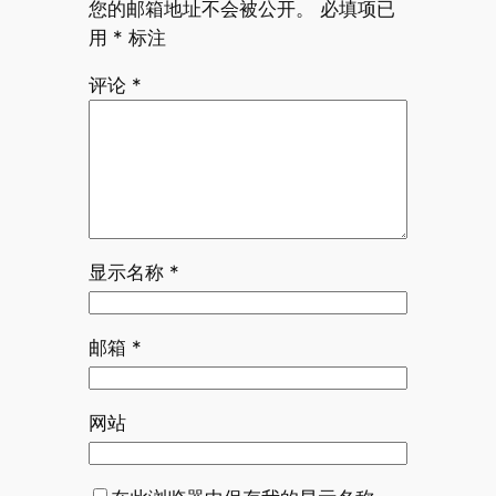
您的邮箱地址不会被公开。
必填项已
用
*
标注
评论
*
显示名称
*
邮箱
*
网站