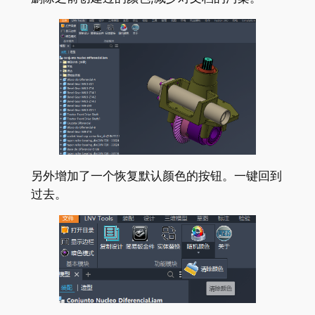
另外增加了一个恢复默认颜色的按钮。一键回到
过去。