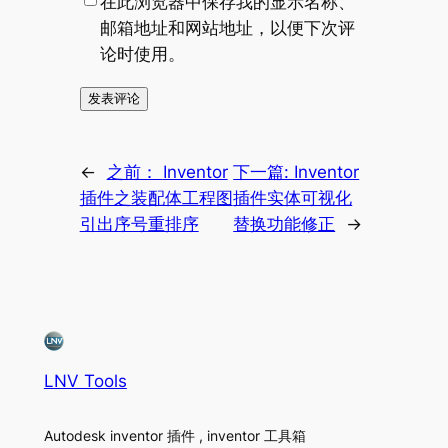
在此浏览器中保存我的显示名称、
邮箱地址和网站地址，以便下次评
论时使用。
←
之前：
Inventor
下一篇:
Inventor
插件之装配体工程图
插件实体可视化
引出序号重排序
替换功能修正
→
LNV Tools
Autodesk inventor 插件 , inventor 工具箱