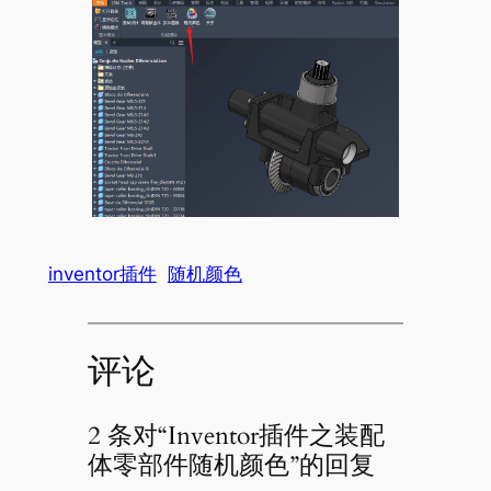
inventor插件
随机颜色
评论
2 条对“Inventor插件之装配
体零部件随机颜色”的回复